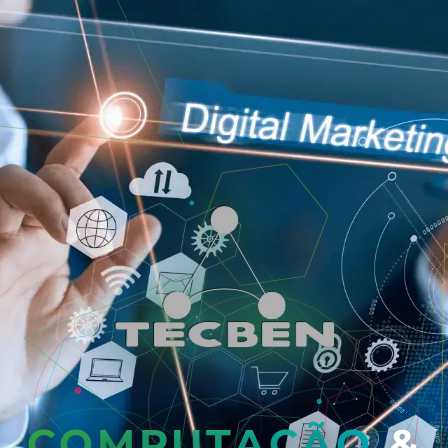
COMPUTAÇÃO
&